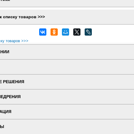
к списку товаров >>>
ску товаров >>>
АНИИ
Е РЕШЕНИЯ
НЕДРЕНИЯ
АЦИЯ
ТЫ