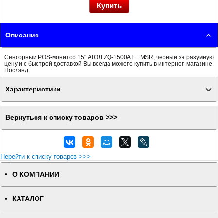
Описание
Сенсорный POS-монитор 15" АТОЛ ZQ-1500AT + MSR, черный за разумную
цену и с быстрой доставкой Вы всегда можете купить в интернет-магазине
Послэнд.
Характеристики
Вернуться к списку товаров >>>
Перейти к списку товаров >>>
О КОМПАНИИ
КАТАЛОГ