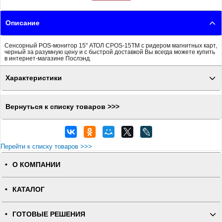
Описание
Сенсорный POS-монитор 15" АТОЛ CPOS-15TM с ридером магнитных карт,
черный за разумную цену и с быстрой доставкой Вы всегда можете купить
в интернет-магазине Послэнд.
Характеристики
Вернуться к списку товаров >>>
Перейти к списку товаров >>>
О КОМПАНИИ
КАТАЛОГ
ГОТОВЫЕ РЕШЕНИЯ