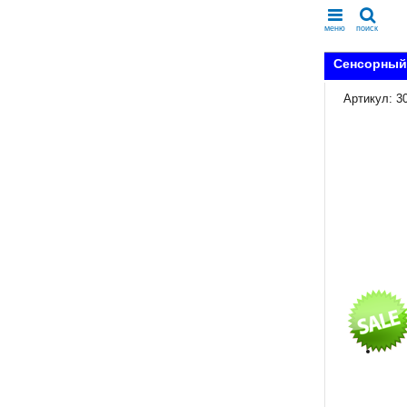
меню
поиск
Сенсорный 
Артикул: 3