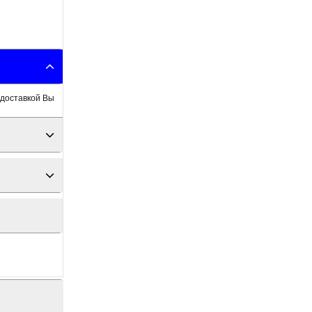
 доставкой Вы