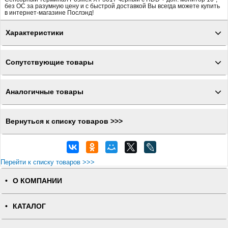
без ОС за разумную цену и с быстрой доставкой Вы всегда можете купить
в интернет-магазине Послэнд!
Характеристики
Сопутствующие товары
Аналогичные товары
Вернуться к списку товаров >>>
Перейти к списку товаров >>>
О КОМПАНИИ
КАТАЛОГ