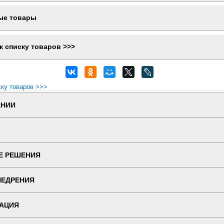
ые товары
к списку товаров >>>
ску товаров >>>
АНИИ
Е РЕШЕНИЯ
НЕДРЕНИЯ
АЦИЯ