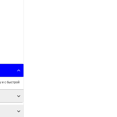
 и с быстрой