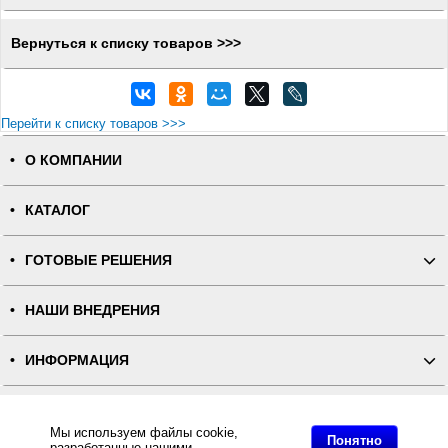
Вернуться к списку товаров >>>
Перейти к списку товаров >>>
О КОМПАНИИ
КАТАЛОГ
ГОТОВЫЕ РЕШЕНИЯ
НАШИ ВНЕДРЕНИЯ
ИНФОРМАЦИЯ
КОНТАКТЫ
Мы используем файлы cookie,
Понятно
разработанные нашими