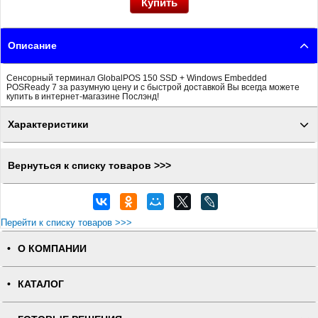
Описание
Сенсорный терминал GlobalPOS 150 SSD + Windows Embedded
POSReady 7 за разумную цену и с быстрой доставкой Вы всегда можете
купить в интернет-магазине Послэнд!
Характеристики
Вернуться к списку товаров >>>
Перейти к списку товаров >>>
О КОМПАНИИ
КАТАЛОГ