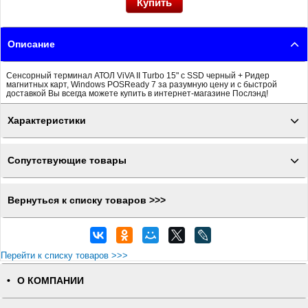
Описание
Сенсорный терминал АТОЛ ViVA II Turbo 15" с SSD черный + Ридер
магнитных карт, Windows POSReady 7 за разумную цену и с быстрой
доставкой Вы всегда можете купить в интернет-магазине Послэнд!
Характеристики
Сопутствующие товары
Вернуться к списку товаров >>>
Перейти к списку товаров >>>
О КОМПАНИИ