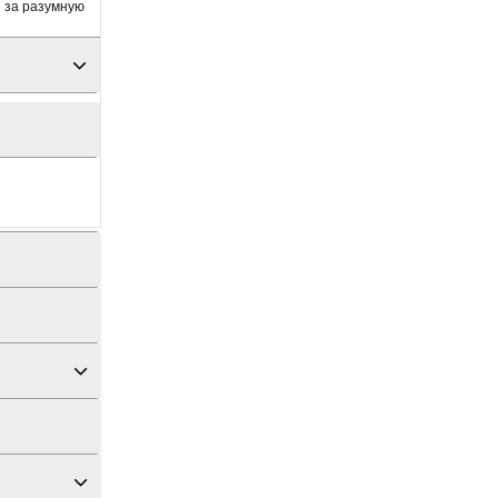
 за разумную