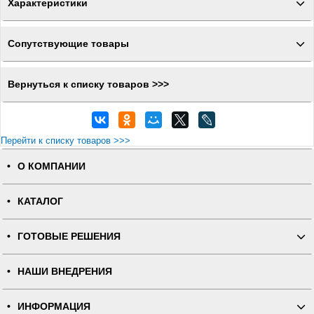
Характеристики
Сопутствующие товары
Вернуться к списку товаров >>>
Перейти к списку товаров >>>
О КОМПАНИИ
КАТАЛОГ
ГОТОВЫЕ РЕШЕНИЯ
НАШИ ВНЕДРЕНИЯ
ИНФОРМАЦИЯ