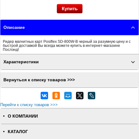
Описание
Ридер магнитных карт Posiflex SD-800W-B черный за разумную цену и с
быстрой доставкой Вы всегда можете купить в интернет-магазине
Послэнд!
Характеристики
Вернуться к списку товаров >>>
Перейти к списку товаров >>>
О КОМПАНИИ
КАТАЛОГ