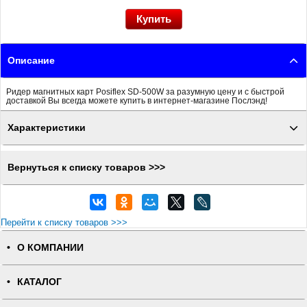
Описание
Ридер магнитных карт Posiflex SD-500W за разумную цену и с быстрой
доставкой Вы всегда можете купить в интернет-магазине Послэнд!
Характеристики
Вернуться к списку товаров >>>
Перейти к списку товаров >>>
О КОМПАНИИ
КАТАЛОГ