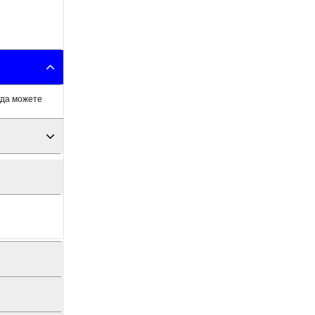
гда можете