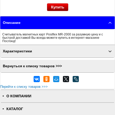
Описание
Считыватель магнитных карт Posiflex MR-2000 за разумную цену и с
быстрой доставкой Вы всегда можете купить в интернет-магазине
Послэнд!
Характеристики
Вернуться к списку товаров >>>
Перейти к списку товаров >>>
О КОМПАНИИ
КАТАЛОГ