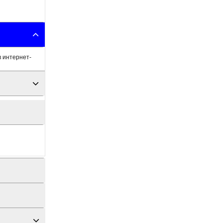
в интернет-