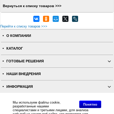
Вернуться к списку товаров >>>
Перейти к списку товаров >>>
О КОМПАНИИ
КАТАЛОГ
ГОТОВЫЕ РЕШЕНИЯ
НАШИ ВНЕДРЕНИЯ
ИНФОРМАЦИЯ
КОНТАКТЫ
Мы используем файлы cookie,
Понятно
разработанные нашими
специалистами и третьими лицами, для анализа
ПОЛНАЯ ВЕРСИЯ
событий на нашем веб-сайте, что позволяет нам