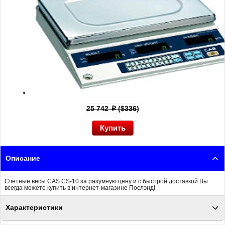
25 742
($336)
p
Описание
Счетные весы CAS CS-10 за разумную цену и с быстрой доставкой Вы
всегда можете купить в интернет-магазине Послэнд!
Характеристики