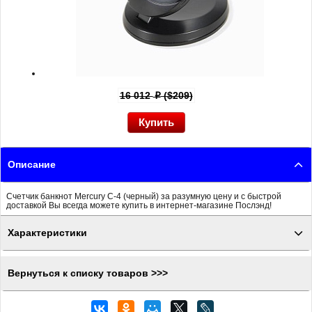
16 012
($209)
p
Описание
Счетчик банкнот Mercury C-4 (черный) за разумную цену и с быстрой
доставкой Вы всегда можете купить в интернет-магазине Послэнд!
Характеристики
Вернуться к списку товаров >>>