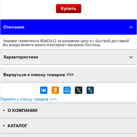
Описание
Чековая термолента 80x63x12 за разумную цену и с быстрой доставкой
Вы всегда можете купить в интернет-магазине Послэнд.
Характеристики
Вернуться к списку товаров >>>
Перейти к списку товаров >>>
О КОМПАНИИ
КАТАЛОГ