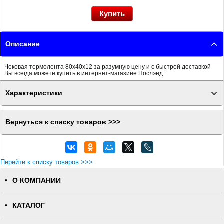
Описание
Чековая термолента 80x40x12 за разумную цену и с быстрой доставкой
Вы всегда можете купить в интернет-магазине Послэнд.
Характеристики
Вернуться к списку товаров >>>
Перейти к списку товаров >>>
О КОМПАНИИ
КАТАЛОГ