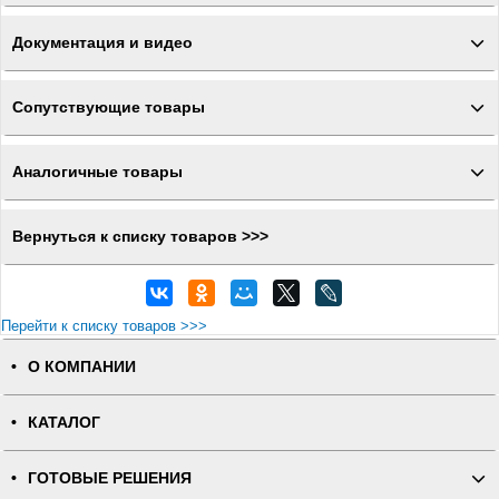
Документация и видео
Сопутствующие товары
Аналогичные товары
Вернуться к списку товаров >>>
Перейти к списку товаров >>>
О КОМПАНИИ
КАТАЛОГ
ГОТОВЫЕ РЕШЕНИЯ