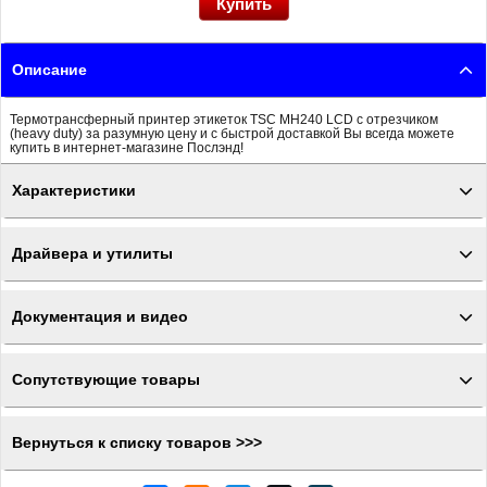
Описание
Термотрансферный принтер этикеток TSC MH240 LCD с отрезчиком
(heavy duty) за разумную цену и с быстрой доставкой Вы всегда можете
купить в интернет-магазине Послэнд!
Характеристики
Драйвера и утилиты
Документация и видео
Сопутствующие товары
Вернуться к списку товаров >>>