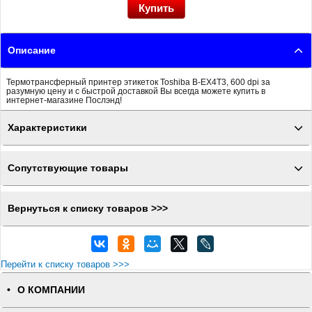
Описание
Термотрансферный принтер этикеток Toshiba B-EX4T3, 600 dpi за
разумную цену и с быстрой доставкой Вы всегда можете купить в
интернет-магазине Послэнд!
Характеристики
Сопутствующие товары
Вернуться к списку товаров >>>
Перейти к списку товаров >>>
О КОМПАНИИ