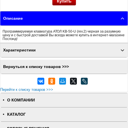
Описание
Программируемая клавиатура АТОЛ KB-50-U (rev.2) черная за разумную
цену и с быстрой доставкой Вы всегда можете купить в интернет-магазине
Послэнд!
Характеристики
Вернуться к списку товаров >>>
Перейти к списку товаров >>>
О КОМПАНИИ
КАТАЛОГ