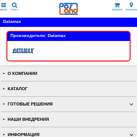
меню
поиск
корзина
контакты
Datamax
Производители: Datamax
О КОМПАНИИ
КАТАЛОГ
ГОТОВЫЕ РЕШЕНИЯ
НАШИ ВНЕДРЕНИЯ
ИНФОРМАЦИЯ