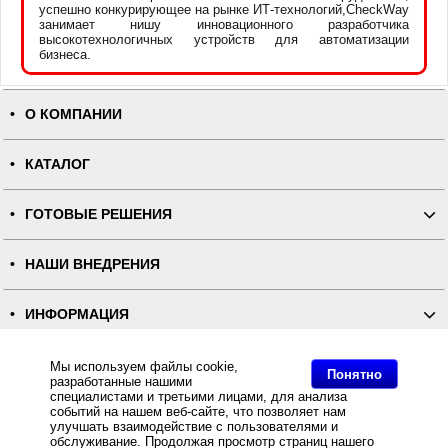
успешно конкурирующее на рынке ИТ-технологий,CheckWay
занимает нишу инновационного разработчика
высокотехнологичных устройств для автоматизации
бизнеса.
О КОМПАНИИ
КАТАЛОГ
ГОТОВЫЕ РЕШЕНИЯ
НАШИ ВНЕДРЕНИЯ
ИНФОРМАЦИЯ
КОНТАКТЫ
Мы используем файлы cookie,
Понятно
разработанные нашими
специалистами и третьими лицами, для анализа
событий на нашем веб-сайте, что позволяет нам
ПОЛНАЯ ВЕРСИЯ
улучшать взаимодействие с пользователями и
обслуживание. Продолжая просмотр страниц нашего