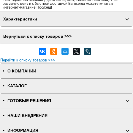
разумную цену и с быстрой доставкой Вы всегда можете купить в
интернет-магазине Послэнд!
Характеристики
Вернуться к списку товаров >>>
Перейти к списку товаров >>>
О КОМПАНИИ
КАТАЛОГ
ГОТОВЫЕ РЕШЕНИЯ
НАШИ ВНЕДРЕНИЯ
ИНФОРМАЦИЯ