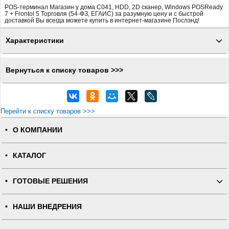
POS-терминал Магазин у дома С041, HDD, 2D сканер, Windows POSReady
7 + Frontol 5 Торговля (54-ФЗ, ЕГАИС) за разумную цену и с быстрой
доставкой Вы всегда можете купить в интернет-магазине Послэнд!
Характеристики
Вернуться к списку товаров >>>
Перейти к списку товаров >>>
О КОМПАНИИ
КАТАЛОГ
ГОТОВЫЕ РЕШЕНИЯ
НАШИ ВНЕДРЕНИЯ