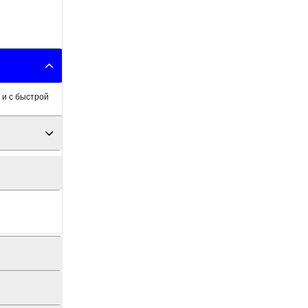
 и с быстрой