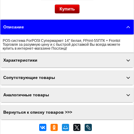
Описание
POS-система ForPOSt Супермаркет 14'' белая, FPrint-55ПТК + Frontol
Торговля за разумную цену и с быстрой доставкой Вы всегда можете
купить в интернет-магазине Послэнд!
Характеристики
Сопутствующие товары
Аналогичные товары
Вернуться к списку товаров >>>