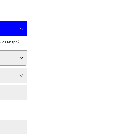
и с быстрой