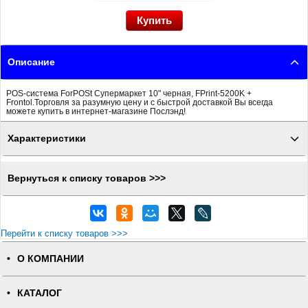
Описание
POS-система ForPOSt Супермаркет 10" черная, FPrint-5200K +
Frontol.Торговля за разумную цену и с быстрой доставкой Вы всегда
можете купить в интернет-магазине Послэнд!
Характеристики
Вернуться к списку товаров >>>
Перейти к списку товаров >>>
О КОМПАНИИ
КАТАЛОГ