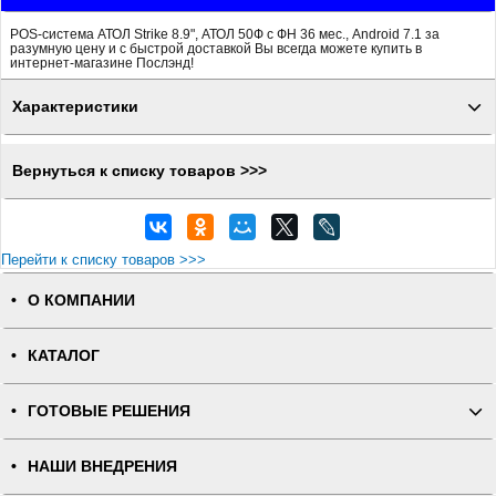
POS-система АТОЛ Strike 8.9", АТОЛ 50Ф с ФН 36 мес., Android 7.1 за
разумную цену и с быстрой доставкой Вы всегда можете купить в
интернет-магазине Послэнд!
Характеристики
Вернуться к списку товаров >>>
Перейти к списку товаров >>>
О КОМПАНИИ
КАТАЛОГ
ГОТОВЫЕ РЕШЕНИЯ
НАШИ ВНЕДРЕНИЯ