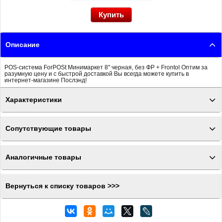
Описание
POS-система ForPOSt Минимаркет 8'' черная, без ФР + Frontol Оптим за
разумную цену и с быстрой доставкой Вы всегда можете купить в
интернет-магазине Послэнд!
Характеристики
Сопутствующие товары
Аналогичные товары
Вернуться к списку товаров >>>