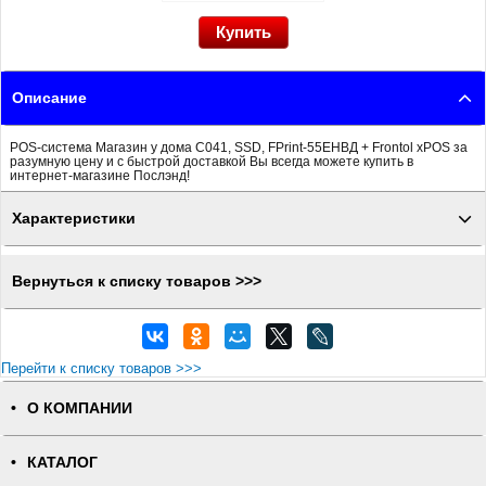
Описание
POS-система Магазин у дома С041, SSD, FPrint-55ЕНВД + Frontol xPOS за
разумную цену и с быстрой доставкой Вы всегда можете купить в
интернет-магазине Послэнд!
Характеристики
Вернуться к списку товаров >>>
Перейти к списку товаров >>>
О КОМПАНИИ
КАТАЛОГ