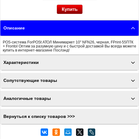
Описание
POS-система ForPOSt АТОЛ Минимаркет 10'' NFN26, черная, FPrint-55ПТК
+ Frontol Оптим за разумную цену и с быстрой доставкой Вы всегда можете
купить в интернет-магазине Послэнд!
Характеристики
Сопутствующие товары
Аналогичные товары
Вернуться к списку товаров >>>