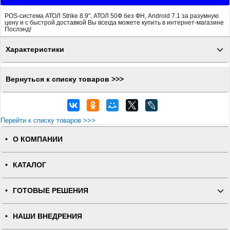
POS-система АТОЛ Strike 8.9", АТОЛ 50Ф без ФН, Android 7.1 за разумную
цену и с быстрой доставкой Вы всегда можете купить в интернет-магазине
Послэнд!
Характеристики
Вернуться к списку товаров >>>
Перейти к списку товаров >>>
О КОМПАНИИ
КАТАЛОГ
ГОТОВЫЕ РЕШЕНИЯ
НАШИ ВНЕДРЕНИЯ