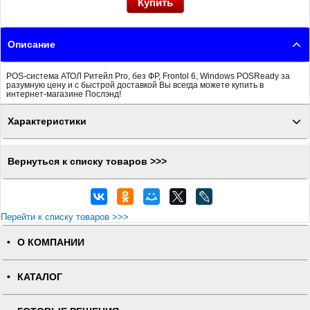
Описание
POS-система АТОЛ Ритейл Pro, без ФР, Frontol 6, Windows POSReady за
разумную цену и с быстрой доставкой Вы всегда можете купить в
интернет-магазине Послэнд!
Характеристики
Вернуться к списку товаров >>>
Перейти к списку товаров >>>
О КОМПАНИИ
КАТАЛОГ