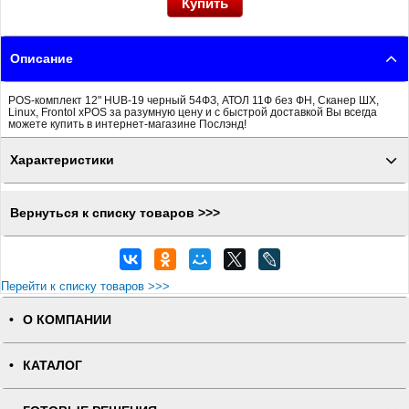
Описание
POS-комплект 12" HUB-19 черный 54ФЗ, АТОЛ 11Ф без ФН, Сканер ШХ,
Linux, Frontol xPOS за разумную цену и с быстрой доставкой Вы всегда
можете купить в интернет-магазине Послэнд!
Характеристики
Вернуться к списку товаров >>>
Перейти к списку товаров >>>
О КОМПАНИИ
КАТАЛОГ