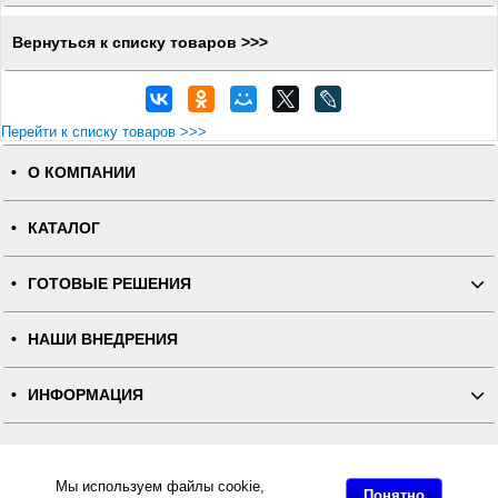
Вернуться к списку товаров >>>
Перейти к списку товаров >>>
О КОМПАНИИ
КАТАЛОГ
ГОТОВЫЕ РЕШЕНИЯ
НАШИ ВНЕДРЕНИЯ
ИНФОРМАЦИЯ
КОНТАКТЫ
Мы используем файлы cookie,
Понятно