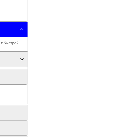
 с быстрой