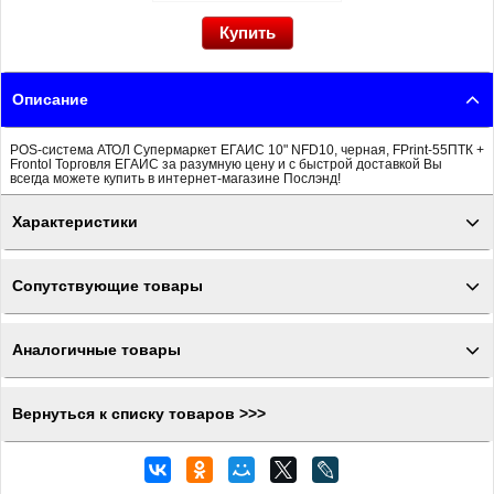
Описание
POS-система АТОЛ Супермаркет ЕГАИС 10" NFD10, черная, FPrint-55ПТК +
Frontol Торговля ЕГАИС за разумную цену и с быстрой доставкой Вы
всегда можете купить в интернет-магазине Послэнд!
Характеристики
Сопутствующие товары
Аналогичные товары
Вернуться к списку товаров >>>