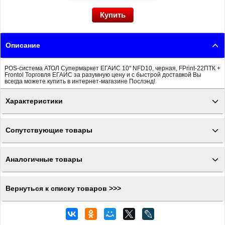
Описание
POS-система АТОЛ Супермаркет ЕГАИС 10" NFD10, черная, FPrint-22ПТК +
Frontol Торговля ЕГАИС за разумную цену и с быстрой доставкой Вы
всегда можете купить в интернет-магазине Послэнд!
Характеристики
Сопутствующие товары
Аналогичные товары
Вернуться к списку товаров >>>