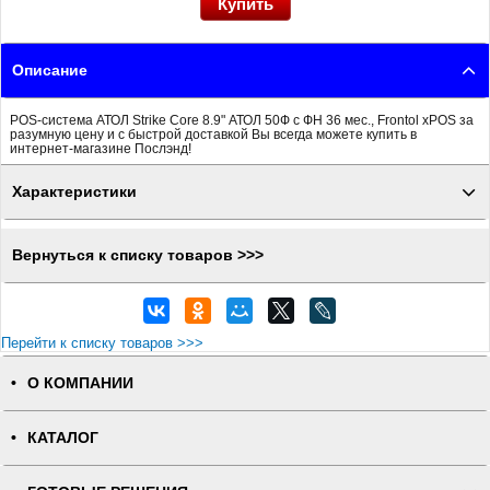
Описание
POS-система АТОЛ Strike Core 8.9" АТОЛ 50Ф с ФН 36 мес., Frontol xPOS за
разумную цену и с быстрой доставкой Вы всегда можете купить в
интернет-магазине Послэнд!
Характеристики
Вернуться к списку товаров >>>
Перейти к списку товаров >>>
О КОМПАНИИ
КАТАЛОГ