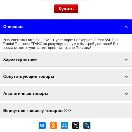
Описание
POS-система ForPOSt ЕГАИС Супермаркет 8" черная, FPrint-55ПТК +
Frontol Торговля ЕГАИС за разумную цену и с быстрой доставкой Вы
всегда можете купить в интернет-магазине Послэнд!
Характеристики
Сопутствующие товары
Аналогичные товары
Вернуться к списку товаров >>>