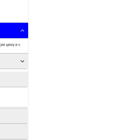
ую цену и с