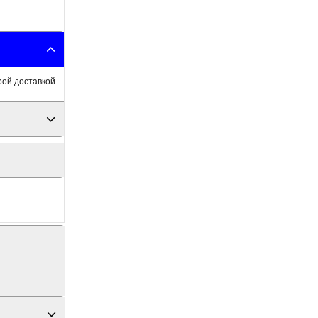
рой доставкой