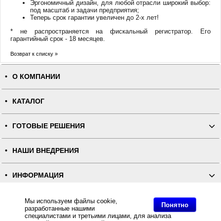
Эргономичный дизайн, для любой отрасли широкий выбор:
под масштаб и задачи предприятия;
Теперь срок гарантии увеличен до 2-х лет!
* не распространяется на фискальный регистратор. Его
гарантийный срок - 18 месяцев.
Возврат к списку »
О КОМПАНИИ
КАТАЛОГ
ГОТОВЫЕ РЕШЕНИЯ
НАШИ ВНЕДРЕНИЯ
ИНФОРМАЦИЯ
КОНТАКТЫ
Мы используем файлы cookie,
Понятно
разработанные нашими
специалистами и третьими лицами, для анализа