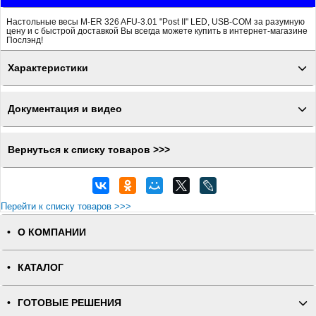
Настольные весы M-ER 326 AFU-3.01 "Post II" LED, USB-COM за разумную
цену и с быстрой доставкой Вы всегда можете купить в интернет-магазине
Послэнд!
Характеристики
Документация и видео
Вернуться к списку товаров >>>
Перейти к списку товаров >>>
О КОМПАНИИ
КАТАЛОГ
ГОТОВЫЕ РЕШЕНИЯ