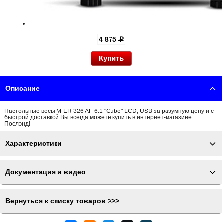
4 875
p
Описание
Настольные весы M-ER 326 AF-6.1 "Cube" LCD, USB за разумную цену и с
быстрой доставкой Вы всегда можете купить в интернет-магазине
Послэнд!
Характеристики
Документация и видео
Вернуться к списку товаров >>>